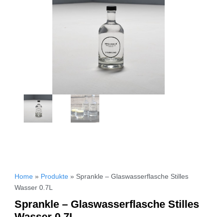
Home
»
Produkte
»
Sprankle – Glaswasserflasche Stilles
Wasser 0.7L
Sprankle – Glaswasserflasche Stilles
Wasser 0.7L