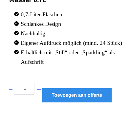
0,7-Liter-Flaschen
Schlankes Design
Nachhaltig
Eigener Aufdruck möglich (mind. 24 Stück)
Erhältlich mit „Still“ oder „Sparkling“ als
Aufschrift
Toevoegen aan offerte