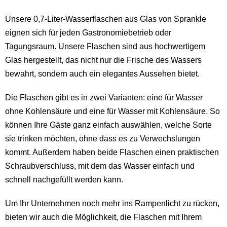
Unsere 0,7-Liter-Wasserflaschen aus Glas von Sprankle
eignen sich für jeden Gastronomiebetrieb oder
Tagungsraum. Unsere Flaschen sind aus hochwertigem
Glas hergestellt, das nicht nur die Frische des Wassers
bewahrt, sondern auch ein elegantes Aussehen bietet.
Die Flaschen gibt es in zwei Varianten: eine für Wasser
ohne Kohlensäure und eine für Wasser mit Kohlensäure. So
können Ihre Gäste ganz einfach auswählen, welche Sorte
sie trinken möchten, ohne dass es zu Verwechslungen
kommt. Außerdem haben beide Flaschen einen praktischen
Schraubverschluss, mit dem das Wasser einfach und
schnell nachgefüllt werden kann.
Um Ihr Unternehmen noch mehr ins Rampenlicht zu rücken,
bieten wir auch die Möglichkeit, die Flaschen mit Ihrem