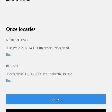
Onze locaties
NEDERLAND
Laagveld 2, 6014 DD Ittervoort, Nederland
Route
BELGIE
Bekaertlaan 15, 3650 Dilsen-Stokkem, België
Route
Contact