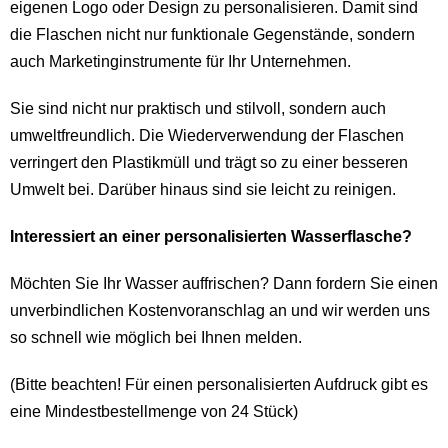
eigenen Logo oder Design zu personalisieren. Damit sind
die Flaschen nicht nur funktionale Gegenstände, sondern
auch Marketinginstrumente für Ihr Unternehmen.
Sie sind nicht nur praktisch und stilvoll, sondern auch
umweltfreundlich. Die Wiederverwendung der Flaschen
verringert den Plastikmüll und trägt so zu einer besseren
Umwelt bei. Darüber hinaus sind sie leicht zu reinigen.
Interessiert an einer personalisierten Wasserflasche?
Möchten Sie Ihr Wasser auffrischen? Dann fordern Sie einen
unverbindlichen Kostenvoranschlag an und wir werden uns
so schnell wie möglich bei Ihnen melden.
(Bitte beachten! Für einen personalisierten Aufdruck gibt es
eine Mindestbestellmenge von 24 Stück)