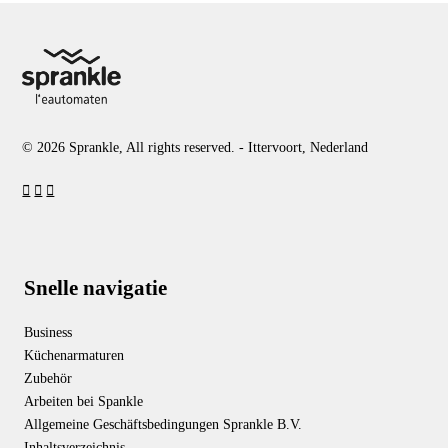
© 2026 Sprankle, All rights reserved. - Ittervoort, Nederland
Snelle navigatie
Business
Küchenarmaturen
Zubehör
Arbeiten bei Spankle
Allgemeine Geschäftsbedingungen Sprankle B.V.
Inhaltsverzeichnis