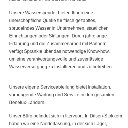
Unsere Wasserspender bieten Ihnen eine
unerschöpfliche Quelle für frisch gezapftes,
sprudelndes Wasser in Unternehmen, staatlichen
Einrichtungen oder Stiftungen. Durch jahrelange
Erfahrung und die Zusammenarbeit mit Partnern
verfügt Sprankle über das notwendige Know-how,
um eine verantwortungsvolle und zuverlässige
Wasserversorgung zu installieren und zu betreiben.
Unsere eigene Serviceabteilung bietet Installation,
vorbeugende Wartung und Service in den gesamten
Benelux-Ländern.
Unser Büro befindet sich in Ittervoort. In Dilsen-Stokkem
haben wir eine Niederlassung, in der sich Lager,