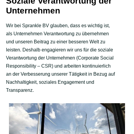
Soziale Verantwortung der
Unternehmen
Wir bei Sprankle BV glauben, dass es wichtig ist,
als Unternehmen Verantwortung zu übernehmen
und unseren Beitrag zu einer besseren Welt zu
leisten. Deshalb engagieren wir uns für die soziale
Verantwortung der Unternehmen (Corporate Social
Responsibility – CSR) und arbeiten kontinuierlich
an der Verbesserung unserer Tätigkeit in Bezug auf
Nachhaltigkeit, soziales Engagement und
Transparenz.