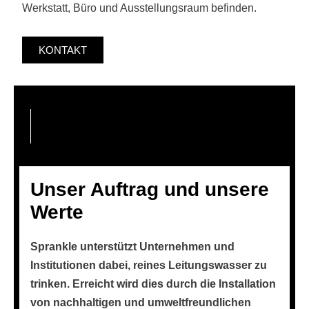
Werkstatt, Büro und Ausstellungsraum befinden.
KONTAKT
Unser Auftrag und unsere
Werte
Sprankle unterstützt Unternehmen und
Institutionen dabei, reines Leitungswasser zu
trinken. Erreicht wird dies durch die Installation
von nachhaltigen und umweltfreundlichen