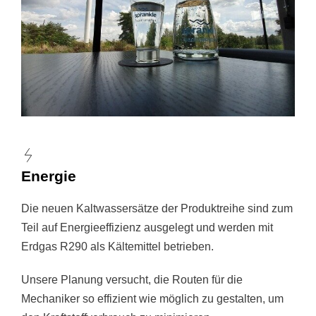
Energie
Die neuen Kaltwassersätze der Produktreihe sind zum
Teil auf Energieeffizienz ausgelegt und werden mit
Erdgas R290 als Kältemittel betrieben.
Unsere Planung versucht, die Routen für die
Mechaniker so effizient wie möglich zu gestalten, um