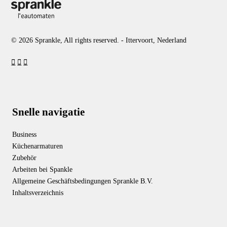
© 2026 Sprankle, All rights reserved. - Ittervoort, Nederland
Snelle navigatie
Business
Küchenarmaturen
Zubehör
Arbeiten bei Spankle
Allgemeine Geschäftsbedingungen Sprankle B.V.
Inhaltsverzeichnis