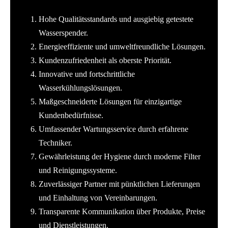
Hohe Qualitätsstandards und ausgiebig getestete
Wasserspender.
Energieeffiziente und umweltfreundliche Lösungen.
Kundenzufriedenheit als oberste Priorität.
Innovative und fortschrittliche
Wasserkühlungslösungen.
Maßgeschneiderte Lösungen für einzigartige
Kundenbedürfnisse.
Umfassender Wartungsservice durch erfahrene
Techniker.
Gewährleistung der Hygiene durch moderne Filter
und Reinigungssysteme.
Zuverlässiger Partner mit pünktlichen Lieferungen
und Einhaltung von Vereinbarungen.
Transparente Kommunikation über Produkte, Preise
und Dienstleistungen.