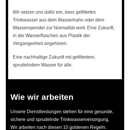
Wir setzen uns dafür ein, dass gefiltertes
Trinkwasser aus dem Wasserhahn oder dem
Wasserspender zur Normalität wird. Eine Zukunft,
in der Wasserflaschen aus Plastik der
Vergangenheit angehören.
Eine nachhaltige Zukunft mit gefiltertem,
sprudelndem Wasser für alle.
Wie wir arbeiten
Unsere Dienstleistungen stehen für eine gesunde,
sichere und sprudelnde Trinkwasserversorgung.
Wir arbeiten nach diesen 10 goldenen Regeln: