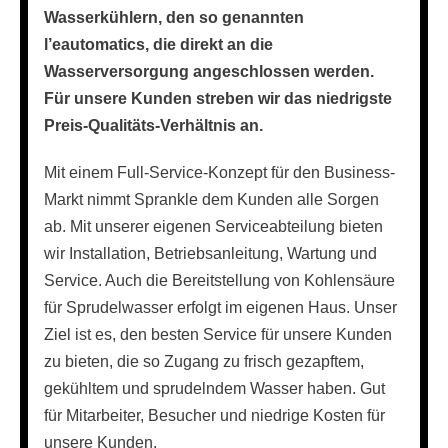
Wasserkühlern, den so genannten
l’eautomatics, die direkt an die
Wasserversorgung angeschlossen werden.
Für unsere Kunden streben wir das niedrigste
Preis-Qualitäts-Verhältnis an.
Mit einem Full-Service-Konzept für den Business-
Markt nimmt Sprankle dem Kunden alle Sorgen
ab. Mit unserer eigenen Serviceabteilung bieten
wir Installation, Betriebsanleitung, Wartung und
Service. Auch die Bereitstellung von Kohlensäure
für Sprudelwasser erfolgt im eigenen Haus. Unser
Ziel ist es, den besten Service für unsere Kunden
zu bieten, die so Zugang zu frisch gezapftem,
gekühltem und sprudelndem Wasser haben. Gut
für Mitarbeiter, Besucher und niedrige Kosten für
unsere Kunden.