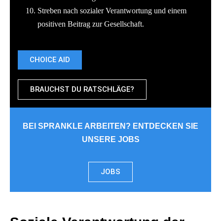
Streben nach sozialer Verantwortung und einem
positiven Beitrag zur Gesellschaft.
CHOICE AID
BRAUCHST DU RATSCHLÄGE?
BEI SPRANKLE ARBEITEN? ENTDECKEN SIE
UNSERE JOBS
JOBS