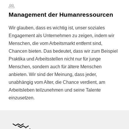
Management der Humanressourcen
Wir glauben, dass es wichtig ist, unser soziales
Engagement als Unternehmen zu zeigen, indem wir
Menschen, die vom Arbeitsmarkt entfernt sind,
Chancen bieten. Das bedeutet, dass wir zum Beispiel
Praktika und Arbeitsstellen nicht nur für junge
Menschen, sondern auch für ältere Menschen
anbieten. Wir sind der Meinung, dass jeder,
unabhängig vom Alter, die Chance verdient, am
Arbeitsleben teilzunehmen und seine Talente
einzusetzen.