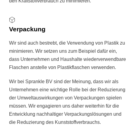
den Kraftstoffverbrauch zu minimieren.
Verpackung
Wir sind auch bestrebt, die Verwendung von Plastik zu
minimieren. Wir setzen uns zum Beispiel dafür ein,
dass Unternehmen und Haushalte wiederverwendbare
Flaschen anstelle von Plastikflaschen verwenden.
Wir bei Sprankle BV sind der Meinung, dass wir als
Unternehmen eine wichtige Rolle bei der Reduzierung
der Umweltauswirkungen von Verpackungen spielen
müssen. Wir engagieren uns daher weiterhin für die
Entwicklung nachhaltiger Verpackungslösungen und
die Reduzierung des Kunststoffverbrauchs.