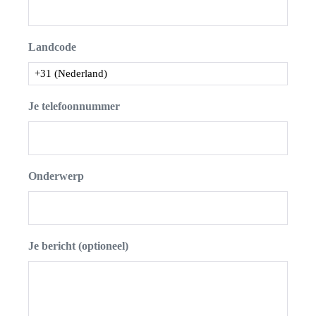
Landcode
Je telefoonnummer
Onderwerp
Je bericht (optioneel)