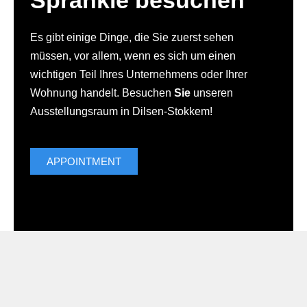
Sprankle besuchen
Es gibt einige Dinge, die Sie zuerst sehen
müssen, vor allem, wenn es sich um einen
wichtigen Teil Ihres Unternehmens oder Ihrer
Wohnung handelt. Besuchen
Sie
unseren
Ausstellungsraum in Dilsen-Stokkem!
APPOINTMENT