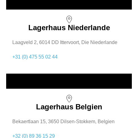
Lagerhaus Niederlande
Laagveld 2, 6014 DD Ittervoort, Die Niederlande
+31 (0) 475 55 02 44
Lagerhaus Belgien
Bekaertlaan 15, 3650 Dilsen-Stokkem, Belgien
+32 (0) 89 36 15 29