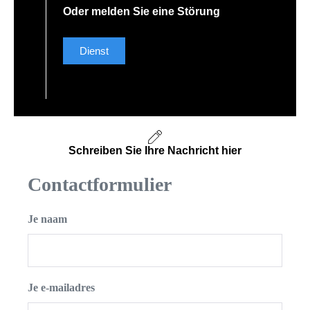
Oder melden Sie eine Störung
Dienst
Schreiben Sie Ihre Nachricht hier
Contactformulier
Je naam
Je e-mailadres