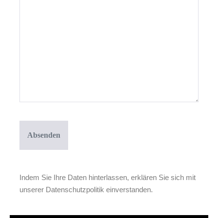
CAPTCHA
Indem Sie Ihre Daten hinterlassen, erklären Sie sich mit
unserer Datenschutzpolitik einverstanden.