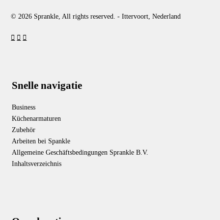
© 2026 Sprankle, All rights reserved. - Ittervoort, Nederland
Snelle navigatie
Business
Küchenarmaturen
Zubehör
Arbeiten bei Spankle
Allgemeine Geschäftsbedingungen Sprankle B.V.
Inhaltsverzeichnis